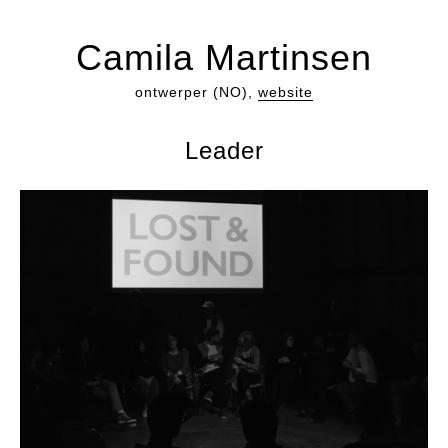
Camila Martinsen
ontwerper (NO),
website
Leader