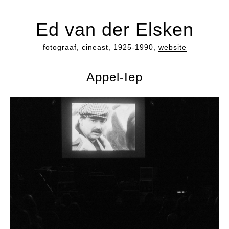
Ed van der Elsken
fotograaf, cineast, 1925-1990,
website
Appel-Iep