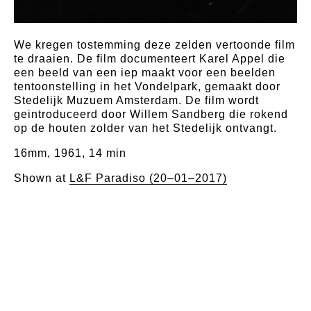
We kregen tostemming deze zelden vertoonde film
te draaien. De film documenteert Karel Appel die
een beeld van een iep maakt voor een beelden
tentoonstelling in het Vondelpark, gemaakt door
Stedelijk Muzuem Amsterdam. De film wordt
geintroduceerd door Willem Sandberg die rokend
op de houten zolder van het Stedelijk ontvangt.
16mm, 1961, 14 min
Shown at
L&F Paradiso (20–01–2017)