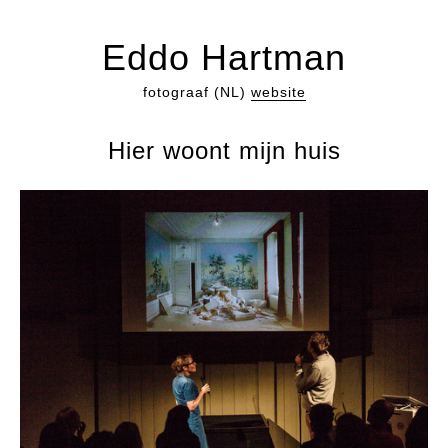
Eddo Hartman
fotograaf (NL)
website
Hier woont mijn huis