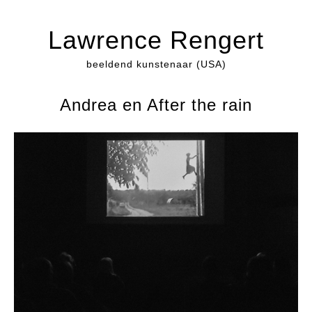
Lawrence Rengert
beeldend kunstenaar (USA)
Andrea en After the rain