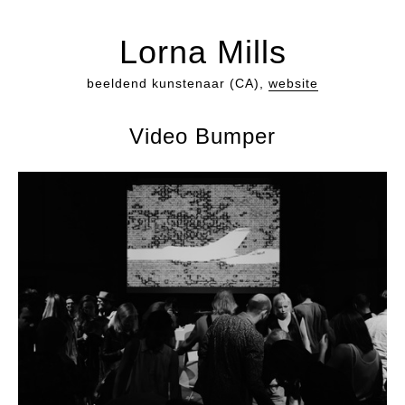
Lorna Mills
beeldend kunstenaar (CA),
website
Video Bumper