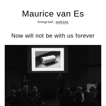
Maurice van Es
fotograaf,
website
Now will not be with us forever