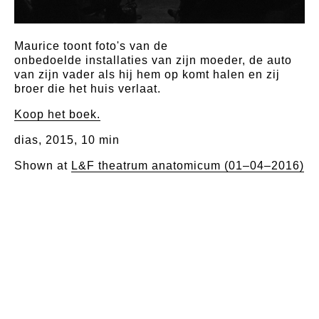
Maurice toont foto's van de
onbedoelde installaties van zijn moeder, de auto
van zijn vader als hij hem op komt halen en zij
broer die het huis verlaat.
Koop het boek.
dias, 2015, 10 min
Shown at
L&F theatrum anatomicum (01–04–2016)