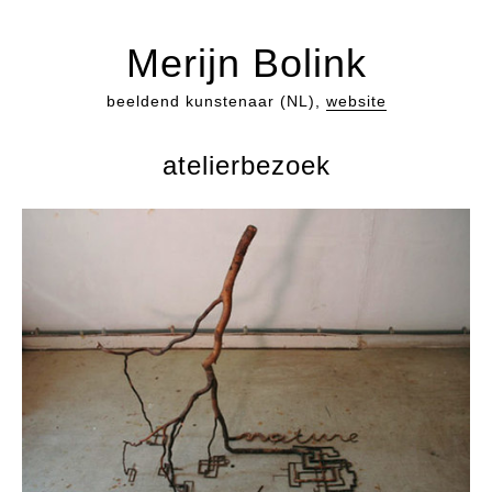
Merijn Bolink
beeldend kunstenaar (NL),
website
atelierbezoek