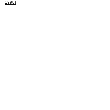
1998)