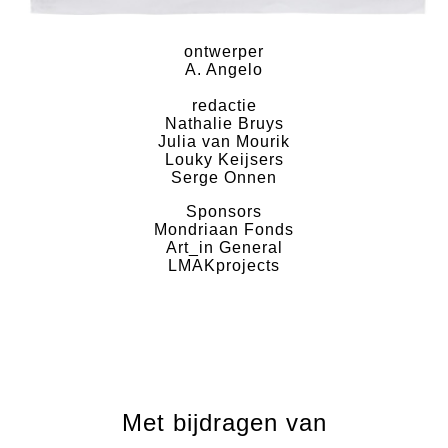
ontwerper
A. Angelo
redactie
Nathalie Bruys
Julia van Mourik
Louky Keijsers
Serge Onnen
Sponsors
Mondriaan Fonds
Art_in General
LMAKprojects
Met bijdragen van