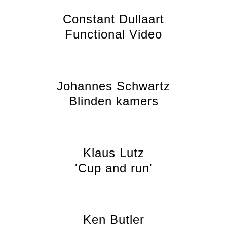
Constant Dullaart
Functional Video
Johannes Schwartz
Blinden kamers
Klaus Lutz
'Cup and run'
Ken Butler