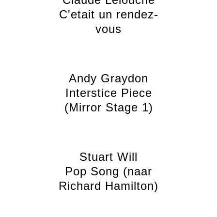
C'etait un rendez-
vous
Andy Graydon
Interstice Piece
(Mirror Stage 1)
Stuart Will
Pop Song (naar
Richard Hamilton)