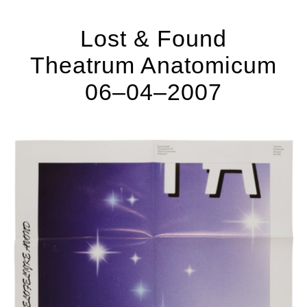
Lost & Found
Theatrum Anatomicum
06–04–2007