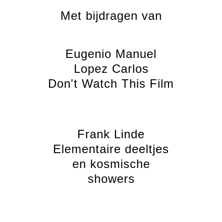
Met bijdragen van
Eugenio Manuel
Lopez Carlos
Don't Watch This Film
Frank Linde
Elementaire deeltjes
en kosmische
showers