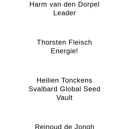
Harm van den Dorpel
Leader
Thorsten Fleisch
Energie!
Heilien Tonckens
Svalbard Global Seed
Vault
Reinoud de Jongh