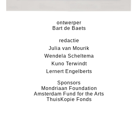
ontwerper
Bart de Baets
redactie
Julia van Mourik
Wendela Scheltema
Kuno Terwindt
Lernert Engelberts
Sponsors
Mondriaan Foundation
Amsterdam Fund for the Arts
ThuisKopie Fonds