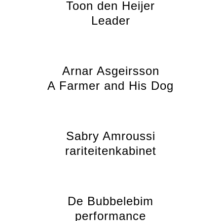
Toon den Heijer
Leader
Arnar Asgeirsson
A Farmer and His Dog
Sabry Amroussi
rariteitenkabinet
De Bubbelebim
performance