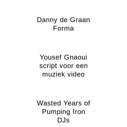
Danny de Graan
Forma
Yousef Gnaoui
script voor een
muziek video
Wasted Years of
Pumping Iron
DJs