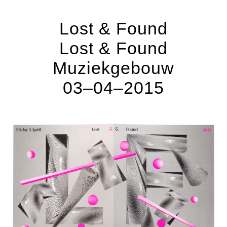
Lost & Found
Lost & Found
Muziekgebouw
03–04–2015