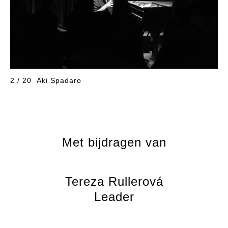
2 / 20
Aki Spadaro
Met bijdragen van
Tereza Rullerová
Leader