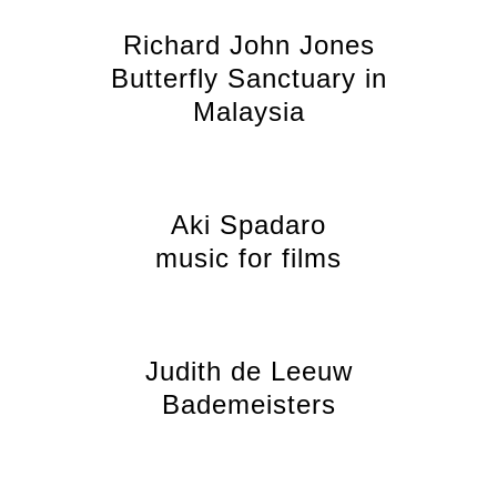
Richard John Jones
Butterfly Sanctuary in
Malaysia
Aki Spadaro
music for films
Judith de Leeuw
Bademeisters