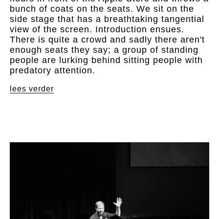
bunch of coats on the seats. We sit on the
side stage that has a breathtaking tangential
view of the screen. Introduction ensues.
There is quite a crowd and sadly there aren't
enough seats they say; a group of standing
people are lurking behind sitting people with
predatory attention.
lees verder