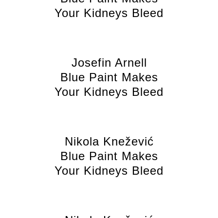
Your Kidneys Bleed
Josefin Arnell
Blue Paint Makes
Your Kidneys Bleed
Nikola Knežević
Blue Paint Makes
Your Kidneys Bleed