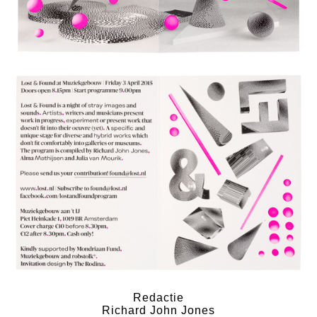
Redactie
Richard John Jones