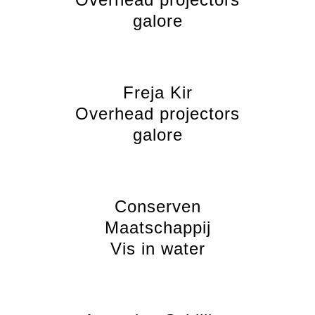
galore
Freja Kir
Overhead projectors
galore
Conserven
Maatschappij
Vis in water