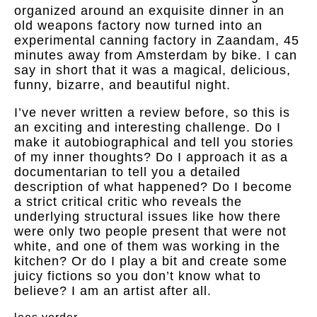
organized around an exquisite dinner in an
old weapons factory now turned into an
experimental canning factory in Zaandam, 45
minutes away from Amsterdam by bike. I can
say in short that it was a magical, delicious,
funny, bizarre, and beautiful night.
I’ve never written a review before, so this is
an exciting and interesting challenge. Do I
make it autobiographical and tell you stories
of my inner thoughts? Do I approach it as a
documentarian to tell you a detailed
description of what happened? Do I become
a strict critical critic who reveals the
underlying structural issues like how there
were only two people present that were not
white, and one of them was working in the
kitchen? Or do I play a bit and create some
juicy fictions so you don’t know what to
believe? I am an artist after all.