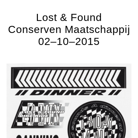
Lost & Found
Conserven Maatschappij
02–10–2015