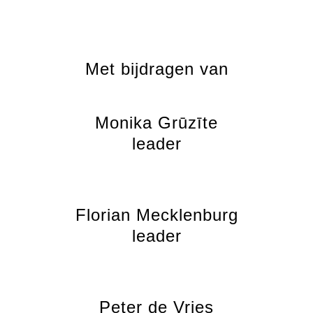
Met bijdragen van
Monika Grūzīte
leader
Florian Mecklenburg
leader
Peter de Vries