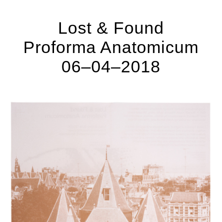
Lost & Found
Proforma Anatomicum
06–04–2018