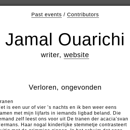
Past events
/
Contributors
Jamal Ouarichi
writer,
website
Verloren, ongevonden
ranen
et is een uur of vier ’s nachts en ik ben weer eens
amen met mijn lijfarts in iemands ligbad beland. Die
emand zelf leest ons voor uit De tranen der acacia’svan
ermans. Haar nogal kinderlijke stemmetje contrasteert