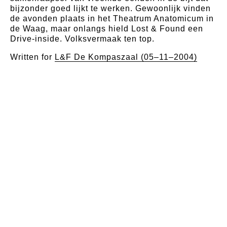
bijzonder goed lijkt te werken. Gewoonlijk vinden
de avonden plaats in het Theatrum Anatomicum in
de Waag, maar onlangs hield Lost & Found een
Drive-inside. Volksvermaak ten top.
Written for
L&F De Kompaszaal (05–11–2004)