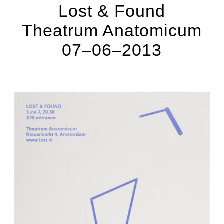
Lost & Found
Theatrum Anatomicum
07–06–2013