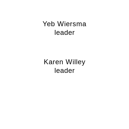
Yeb Wiersma
leader
Karen Willey
leader