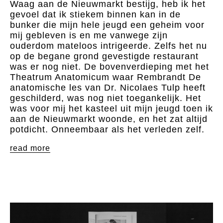
Waag aan de Nieuwmarkt bestijg, heb ik het
gevoel dat ik stiekem binnen kan in de
bunker die mijn hele jeugd een geheim voor
mij gebleven is en me vanwege zijn
ouderdom mateloos intrigeerde. Zelfs het nu
op de begane grond gevestigde restaurant
was er nog niet. De bovenverdieping met het
Theatrum Anatomicum waar Rembrandt De
anatomische les van Dr. Nicolaes Tulp heeft
geschilderd, was nog niet toegankelijk. Het
was voor mij het kasteel uit mijn jeugd toen ik
aan de Nieuwmarkt woonde, en het zat altijd
potdicht. Onneembaar als het verleden zelf.
read more