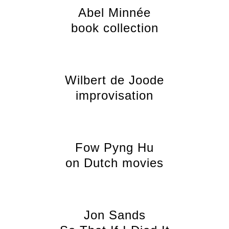
Abel Minnée
book collection
Wilbert de Joode
improvisation
Fow Pyng Hu
on Dutch movies
Jon Sands