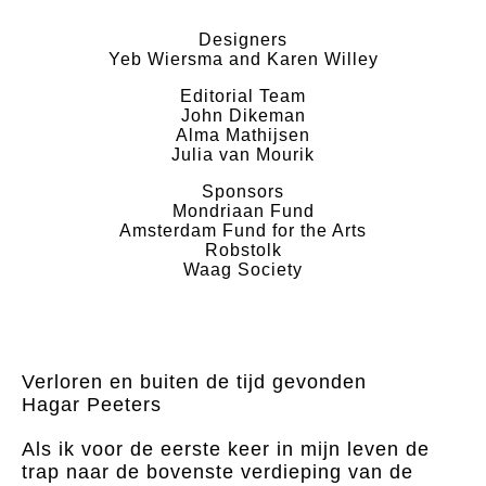
Designers
Yeb Wiersma and Karen Willey
Editorial Team
John Dikeman
Alma Mathijsen
Julia van Mourik
Sponsors
Mondriaan Fund
Amsterdam Fund for the Arts
Robstolk
Waag Society
Verloren en buiten de tijd gevonden
Hagar Peeters
Als ik voor de eerste keer in mijn leven de
trap naar de bovenste verdieping van de