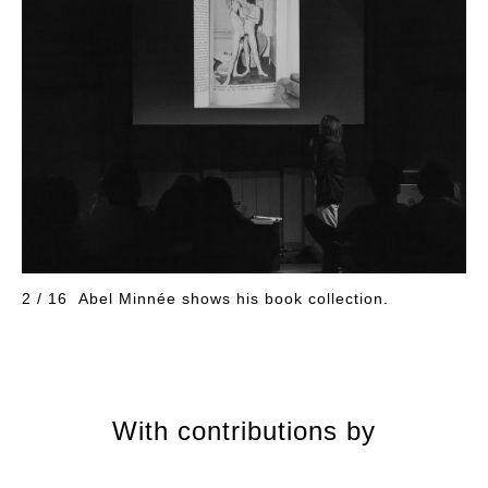
2 / 16
Abel Minnée shows his book collection.
With contributions by