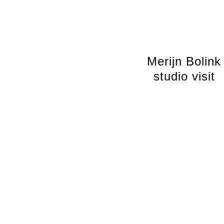
Merijn Bolink
studio visit