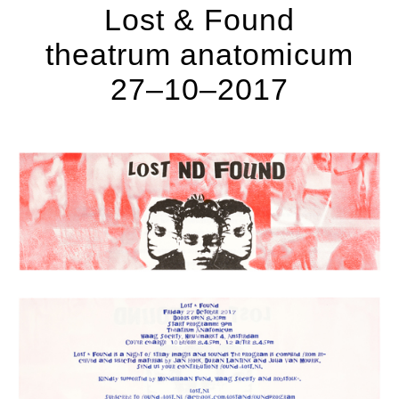
Lost & Found
theatrum anatomicum
27–10–2017