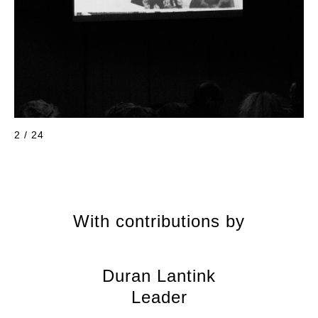
2 / 24
With contributions by
Duran Lantink
Leader