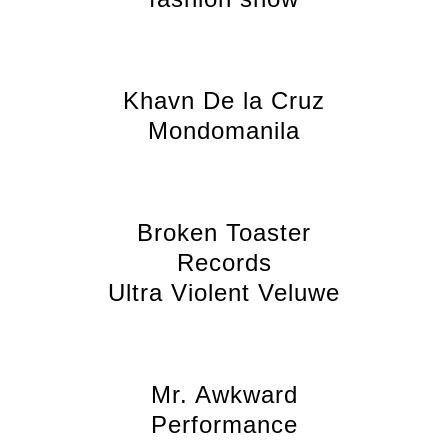
Khavn De la Cruz
Mondomanila
Broken Toaster
Records
Ultra Violent Veluwe
Mr. Awkward
Performance