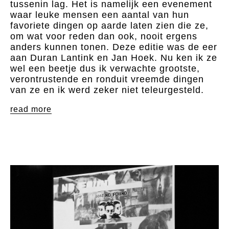
tussenin lag. Het is namelijk een evenement
waar leuke mensen een aantal van hun
favoriete dingen op aarde laten zien die ze,
om wat voor reden dan ook, nooit ergens
anders kunnen tonen. Deze editie was de eer
aan Duran Lantink en Jan Hoek. Nu ken ik ze
wel een beetje dus ik verwachte grootste,
verontrustende en ronduit vreemde dingen
van ze en ik werd zeker niet teleurgesteld.
read more