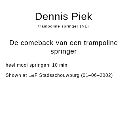
Dennis Piek
trampoline springer (NL)
De comeback van een trampoline
springer
heel mooi springen! 10 min
Shown at
L&F Stadsschouwburg (01–06–2002)