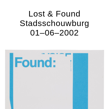
Lost & Found
Stadsschouwburg
01–06–2002