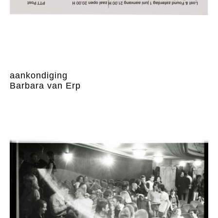
aankondiging
Barbara van Erp