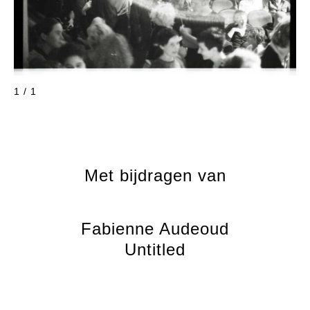
1 / 1
Met bijdragen van
Fabienne Audeoud
Untitled