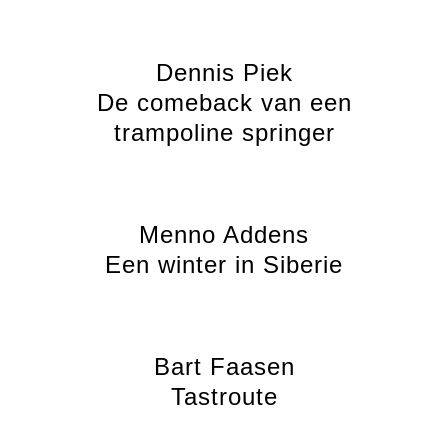
Dennis Piek
De comeback van een
trampoline springer
Menno Addens
Een winter in Siberie
Bart Faasen
Tastroute