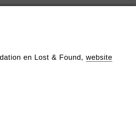
dation en Lost & Found,
website