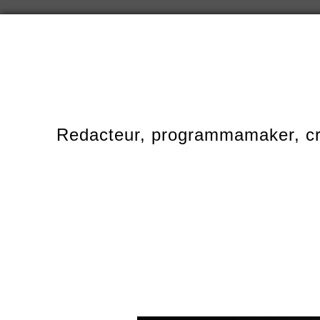
Redacteur, programmamaker, cr