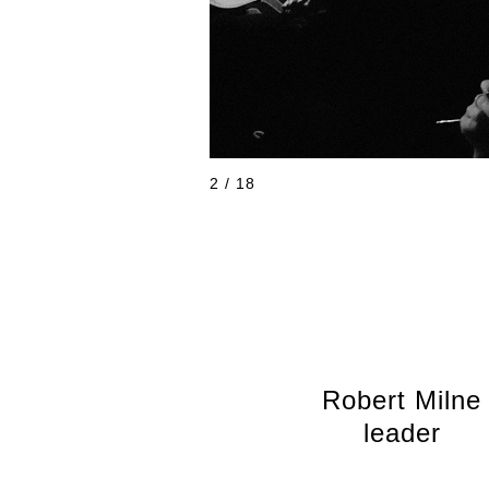
2 / 18
Robert Milne
leader