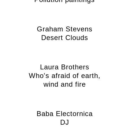
Graham Stevens
Desert Clouds
Laura Brothers
Who's afraid of earth,
wind and fire
Baba Electornica
DJ