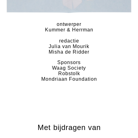
ontwerper
Kummer & Herrman
redactie
Julia van Mourik
Misha de Ridder
Sponsors
Waag Society
Robstolk
Mondriaan Foundation
Met bijdragen van