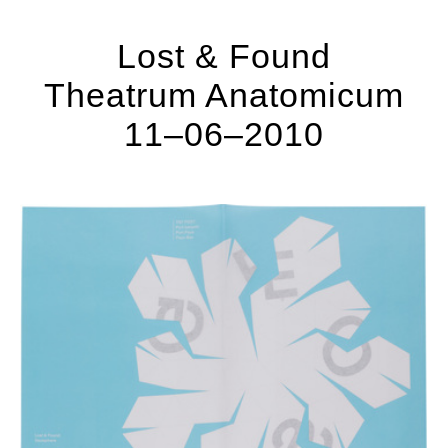
Lost & Found
Theatrum Anatomicum
11–06–2010