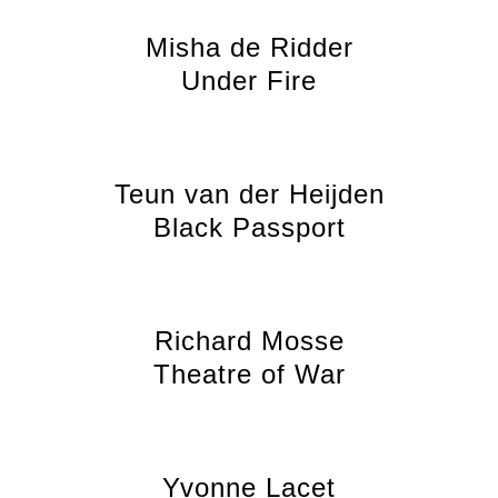
Misha de Ridder
Under Fire
Teun van der Heijden
Black Passport
Richard Mosse
Theatre of War
Yvonne Lacet